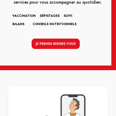
services pour vous accompagner au quotidien.
VACCINATION
DÉPISTAGES
SUIVI
BILANS
CONSEILS NUTRITIONNELS
JE PRENDS RENDEZ-VOUS