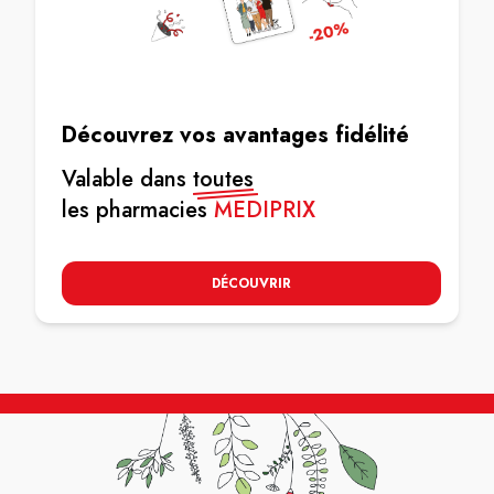
Découvrez vos avantages fidélité
Valable dans
toutes
les pharmacies
MEDIPRIX
DÉCOUVRIR