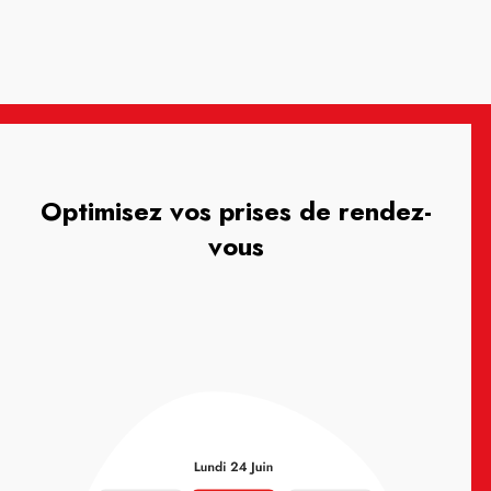
Optimisez vos prises de rendez-
vous