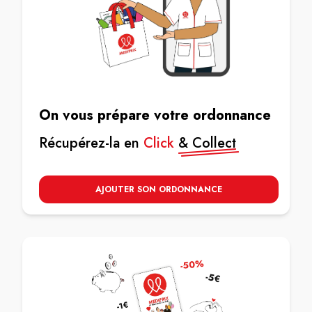
On vous prépare votre ordonnance
Récupérez-la en
Click
& Collect
AJOUTER SON ORDONNANCE