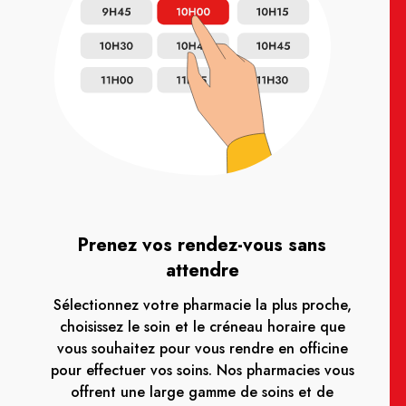
Prenez vos rendez-vous sans
attendre
Sélectionnez votre pharmacie la plus proche,
choisissez le soin et le créneau horaire que
vous souhaitez pour vous rendre en officine
pour effectuer vos soins. Nos pharmacies vous
offrent une large gamme de soins et de