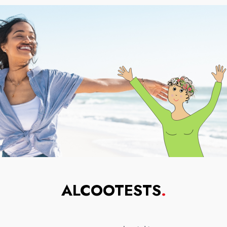
ALCOOTESTS
.