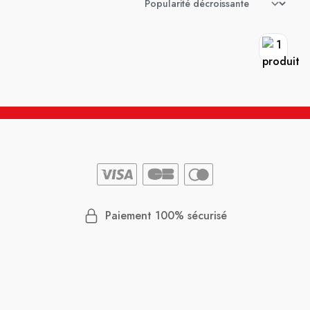
Paiement 100% sécurisé