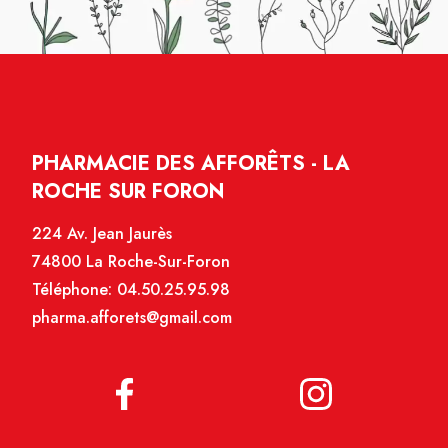
PHARMACIE DES AFFORÊTS - LA
ROCHE SUR FORON
224 Av. Jean Jaurès
74800 La Roche-Sur-Foron
Téléphone:
04.50.25.95.98
pharma.afforets@gmail.com