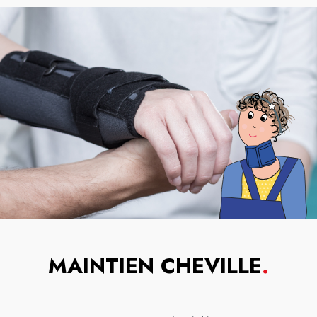
MAINTIEN CHEVILLE
.