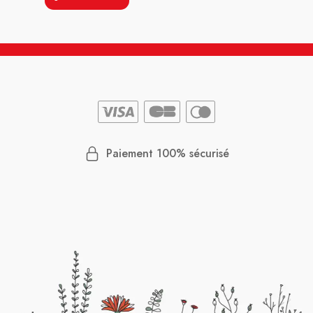
Paiement 100% sécurisé