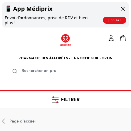
📱
App Médiprix
Envoi d'ordonnances, prise de RDV et bien
J'ESSAYE
plus !
PHARMACIE DES AFFORÊTS - LA ROCHE SUR FORON
FILTRER
Page d'accueil