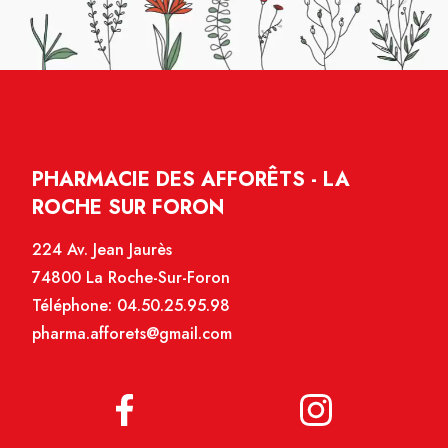
PHARMACIE DES AFFORÊTS - LA
ROCHE SUR FORON
224 Av. Jean Jaurès
74800 La Roche-Sur-Foron
Téléphone:
04.50.25.95.98
pharma.afforets@gmail.com