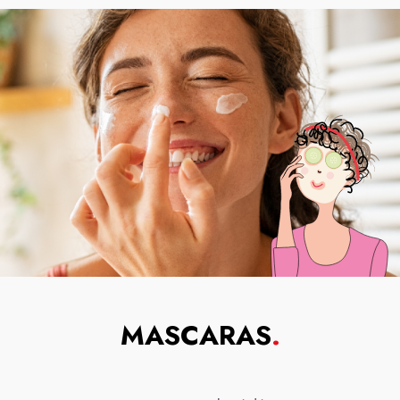
MASCARAS
.