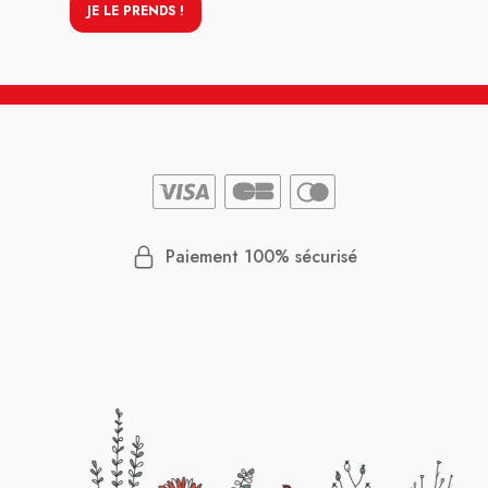
JE LE PRENDS !
Paiement 100% sécurisé