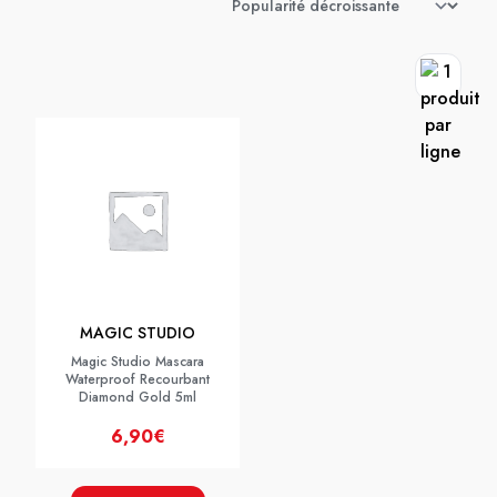
MAGIC STUDIO
Magic Studio Mascara
Waterproof Recourbant
Diamond Gold 5ml
6,90€